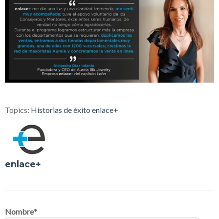
Topics:
Historias de éxito enlace+
enlace+
Nombre
*