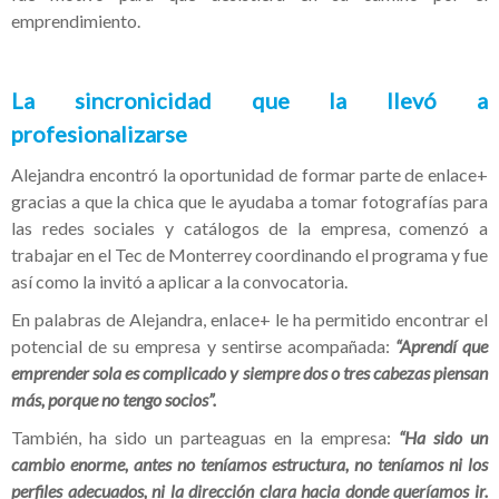
emprendimiento.
La sincronicidad que la llevó a
profesionalizarse
Alejandra encontró la oportunidad de formar parte de enlace+
gracias a que la chica que le ayudaba a tomar fotografías para
las redes sociales y catálogos de la empresa, comenzó a
trabajar en el Tec de Monterrey coordinando el programa y fue
así como la invitó a aplicar a la convocatoria.
En palabras de Alejandra, enlace+ le ha permitido encontrar el
potencial de su empresa y sentirse acompañada:
“Aprendí que
emprender sola es complicado y siempre dos o tres cabezas piensan
más, porque no tengo socios”.
También, ha sido un parteaguas en la empresa:
“Ha sido un
cambio enorme, antes no teníamos estructura, no teníamos ni los
perfiles adecuados, ni la dirección clara hacia donde queríamos ir.