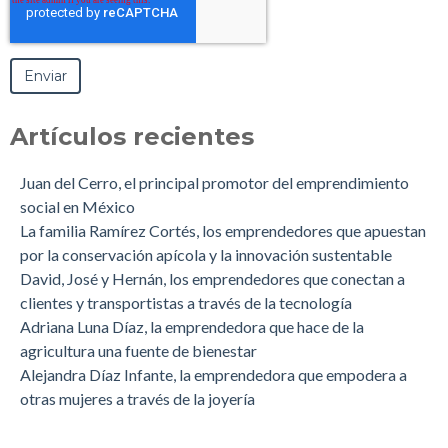
Artículos recientes
Juan del Cerro, el principal promotor del emprendimiento
social en México
La familia Ramírez Cortés, los emprendedores que apuestan
por la conservación apícola y la innovación sustentable
David, José y Hernán, los emprendedores que conectan a
clientes y transportistas a través de la tecnología
Adriana Luna Díaz, la emprendedora que hace de la
agricultura una fuente de bienestar
Alejandra Díaz Infante, la emprendedora que empodera a
otras mujeres a través de la joyería