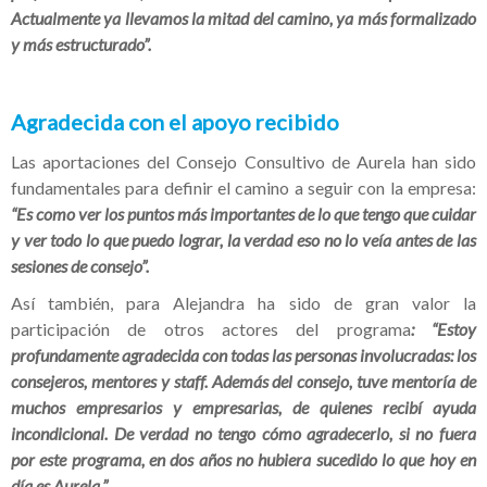
Actualmente ya llevamos la mitad del camino, ya más formalizado
y más estructurado”.
Agradecida con el apoyo recibido
Las aportaciones del Consejo Consultivo de Aurela han sido
fundamentales para definir el camino a seguir con la empresa:
“Es como ver los puntos más importantes de lo que tengo que cuidar
y ver todo lo que puedo lograr, la verdad eso no lo veía antes de las
sesiones de consejo”.
Así también, para Alejandra ha sido de gran valor la
participación de otros actores del programa
: “Estoy
profundamente agradecida con todas las personas involucradas: los
consejeros, mentores y staff. Además del consejo, tuve mentoría de
muchos empresarios y empresarias, de quienes recibí ayuda
incondicional. De verdad no tengo cómo agradecerlo, si no fuera
por este programa, en dos años no hubiera sucedido lo que hoy en
día es Aurela.”