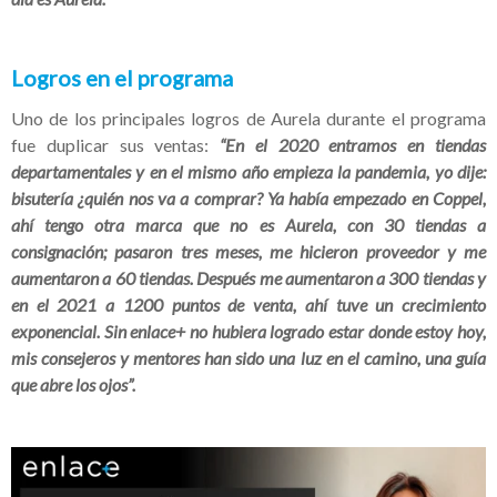
Logros en el programa
Uno de los principales logros de Aurela durante el programa
fue duplicar sus ventas:
“En el 2020 entramos en tiendas
departamentales y en el mismo año empieza la pandemia, yo dije:
bisutería ¿quién nos va a comprar? Ya había empezado en Coppel,
ahí tengo otra marca que no es Aurela, con 30 tiendas a
consignación; pasaron tres meses, me hicieron proveedor y me
aumentaron a 60 tiendas. Después me aumentaron a 300 tiendas y
en el 2021 a 1200 puntos de venta, ahí tuve un crecimiento
exponencial.
Sin enlace+ no hubiera logrado estar donde estoy hoy,
mis consejeros y mentores han sido una luz en el camino, una guía
que abre los ojos”.