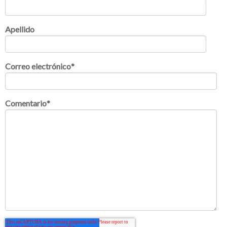
Apellido
Correo electrónico
*
Comentario
*