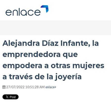
Alejandra Díaz Infante, la
emprendedora que
empodera a otras mujeres
a través de la joyería
27/07/2022 10:51:28 AM
enlace+