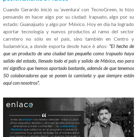
Cuando Gerardo inició su ‘aventura’ con TecnoGreen, lo hizo
pensando en hacer algo por su ciudad: Irapuato, algo por su
estado: Guanajuato y algo por México. Hoy en día ha logrado
aportar tecnología y nuevos productos al ramo del sector
carretero no sólo en el país, sino también en Centro y
Sudamérica, a donde exporta desde hace 6 años:
“El hecho de
que un producto de una ciudad tan pequeña como Irapuato haya
salido del estado, llenado todo el país y salido de México, eso para
mí significa que hemos aportado bastante, además de que tenemos
50 colaboradores que se ponen la camiseta y que siempre están
aquí con nosotros”.