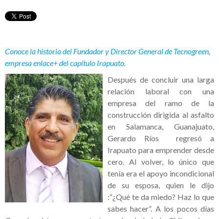
Conoce la historia del Fundador y Director General de Tecnogreen,
empresa enlace+ del capítulo Irapuato.
Después de concluir una larga
relación laboral con una
empresa del ramo de la
construcción dirigida al asfalto
en Salamanca, Guanajuato,
Gerardo Ríos regresó a
Irapuato para emprender desde
cero. Al volver, lo único que
tenía era el apoyo incondicional
de su esposa, quien le dijo
:“¿Qué te da miedo? Haz lo que
sabes hacer”. A los pocos días