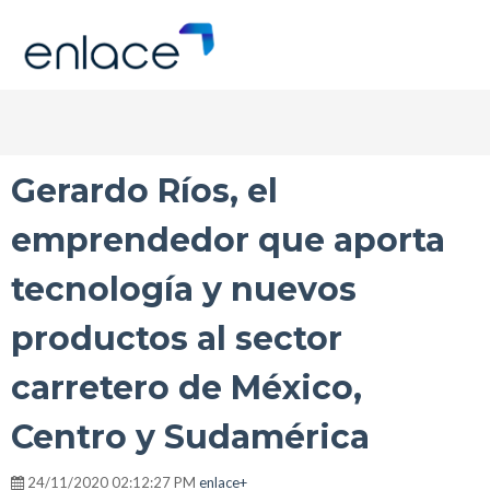
Gerardo Ríos, el
emprendedor que aporta
tecnología y nuevos
productos al sector
carretero de México,
Centro y Sudamérica
24/11/2020 02:12:27 PM
enlace+