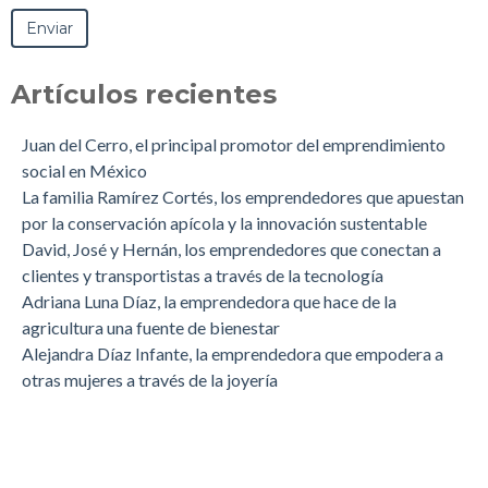
Artículos recientes
Juan del Cerro, el principal promotor del emprendimiento
social en México
La familia Ramírez Cortés, los emprendedores que apuestan
por la conservación apícola y la innovación sustentable
David, José y Hernán, los emprendedores que conectan a
clientes y transportistas a través de la tecnología
Adriana Luna Díaz, la emprendedora que hace de la
agricultura una fuente de bienestar
Alejandra Díaz Infante, la emprendedora que empodera a
otras mujeres a través de la joyería