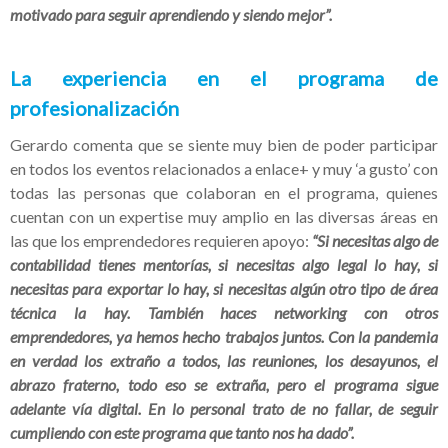
motivado para seguir aprendiendo y siendo mejor”.
La experiencia en el programa de
profesionalización
Gerardo comenta que se siente muy bien de poder participar
en todos los eventos relacionados a enlace+ y muy ‘a gusto’ con
todas las personas que colaboran en el programa, quienes
cuentan con un expertise muy amplio en las diversas áreas en
las que los emprendedores requieren apoyo:
“Si necesitas algo de
contabilidad tienes mentorías, si necesitas algo legal lo hay, si
necesitas para exportar lo hay, si necesitas algún otro tipo de área
técnica la hay. También haces networking con otros
emprendedores, ya hemos hecho trabajos juntos. Con la pandemia
en verdad los extraño a todos, las reuniones, los desayunos, el
abrazo fraterno, todo eso se extraña, pero el programa sigue
adelante vía digital. En lo personal trato de no fallar, de seguir
cumpliendo con este programa que tanto nos ha dado”.