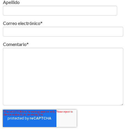
Apellido
Correo electrónico
*
Comentario
*