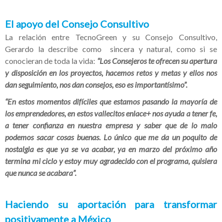
El apoyo del Consejo Consultivo
La relación entre TecnoGreen y su Consejo Consultivo,
Gerardo la describe como sincera y natural, como si se
conocieran de toda la vida:
“Los Consejeros te ofrecen su apertura
y disposición en los proyectos, hacemos retos y metas y ellos nos
dan seguimiento, nos dan consejos, eso es importantísimo”.
“En estos momentos difíciles que estamos pasando la mayoría de
los emprendedores, en estos vallecitos enlace+ nos ayuda a tener fe,
a tener confianza en nuestra empresa y saber que de lo malo
podemos sacar cosas buenas. Lo único que me da un poquito de
nostalgia es que ya se va acabar, ya en marzo del próximo año
termina mi ciclo y estoy muy agradecido con el programa, quisiera
que nunca se acabara”.
Haciendo su aportación para transformar
positivamente a México